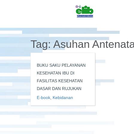
Tag:
Asuhan Antenata
BUKU SAKU PELAYANAN
KESEHATAN IBU DI
FASILITAS KESEHATAN
DASAR DAN RUJUKAN
E-book
,
Kebidanan