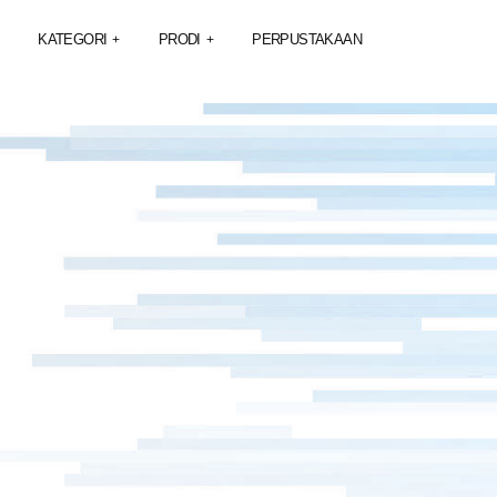
KATEGORI
PRODI
PERPUSTAKAAN
+
+