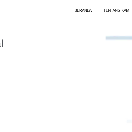
BERANDA
TENTANG KAMI
l