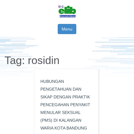
Menu
Tag:
rosidin
HUBUNGAN
PENGETAHUAN DAN
SIKAP DENGAN PRAKTIK
PENCEGAHAN PENYAKIT
MENULAR SEKSUAL
(PMS) DI KALANGAN
WARIA KOTA BANDUNG