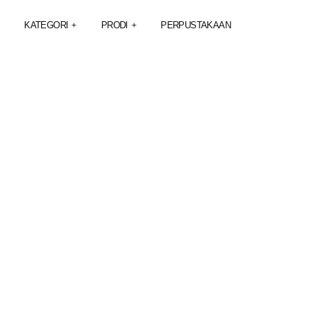
KATEGORI
PRODI
PERPUSTAKAAN
+
+