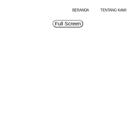
BERANDA
TENTANG KAMI
Full Screen