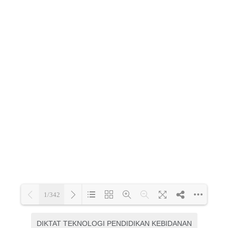
DIKTAT TEKNOLOGI PENDIDIKAN KEBIDANAN