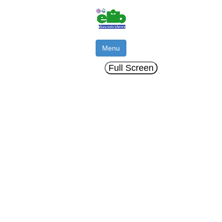
Menu
Full Screen