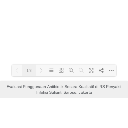
Evaluasi Penggunaan Antibiotik Secara Kualitatif di RS Penyakit
Infeksi Sulianti Saroso, Jakarta
Fundamentals of