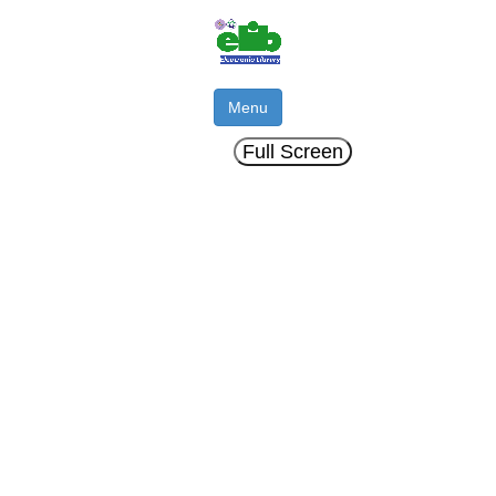
Menu
Full Screen