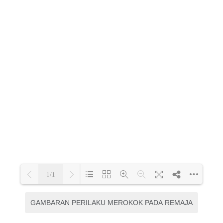
GAMBARAN PERILAKU MEROKOK PADA REMAJA