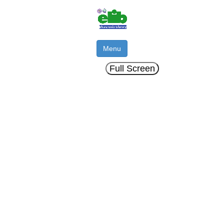
Menu
Full Screen