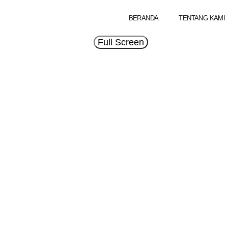
BERANDA
TENTANG KAMI
Full Screen