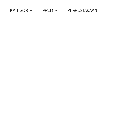
KATEGORI
PRODI
PERPUSTAKAAN
+
+