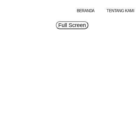
BERANDA
TENTANG KAMI
Full Screen