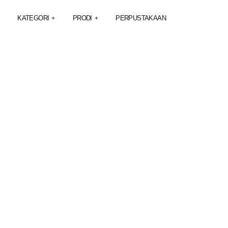
KATEGORI
PRODI
PERPUSTAKAAN
+
+