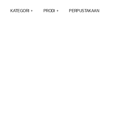
KATEGORI
PRODI
PERPUSTAKAAN
+
+