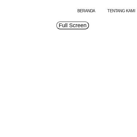
BERANDA
TENTANG KAMI
Full Screen