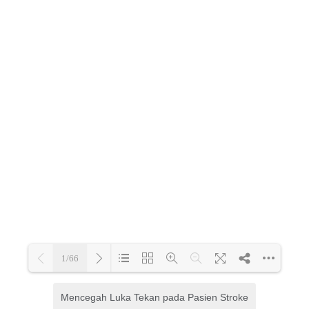
Mencegah Luka Tekan pada Pasien Stroke