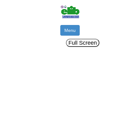
Menu
Full Screen