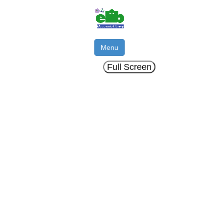
Menu
Full Screen