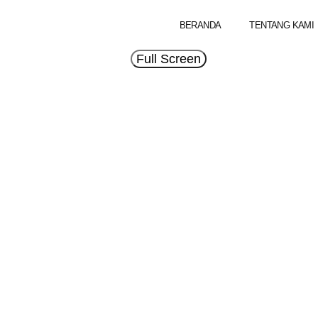
BERANDA
TENTANG KAMI
Full Screen