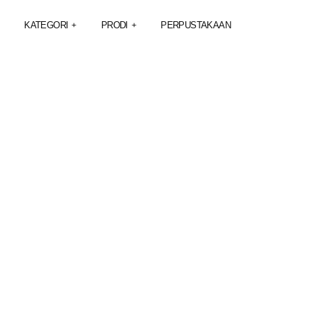
KATEGORI
PRODI
PERPUSTAKAAN
+
+