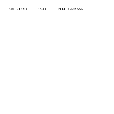
KATEGORI
PRODI
PERPUSTAKAAN
+
+