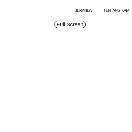
BERANDA
TENTANG KAMI
Full Screen