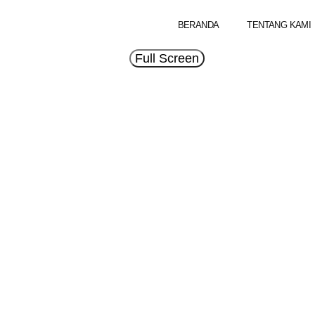
BERANDA
TENTANG KAMI
Full Screen