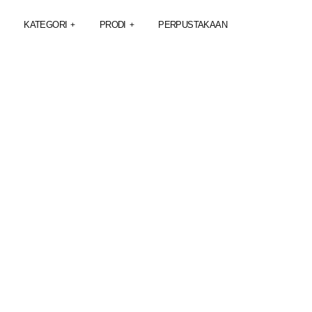
KATEGORI
PRODI
PERPUSTAKAAN
+
+