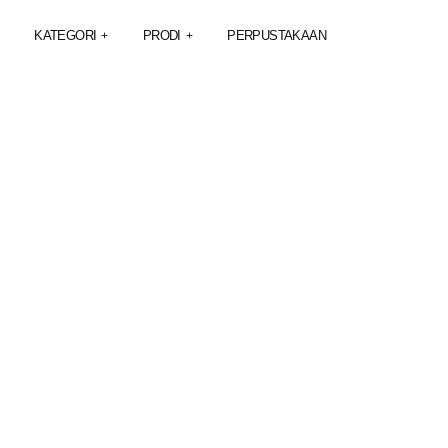
KATEGORI
PRODI
PERPUSTAKAAN
+
+