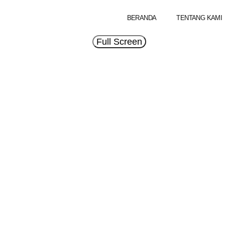
BERANDA
TENTANG KAMI
Full Screen