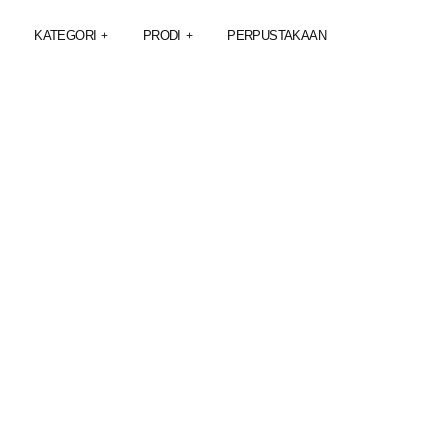
KATEGORI
PRODI
PERPUSTAKAAN
+
+