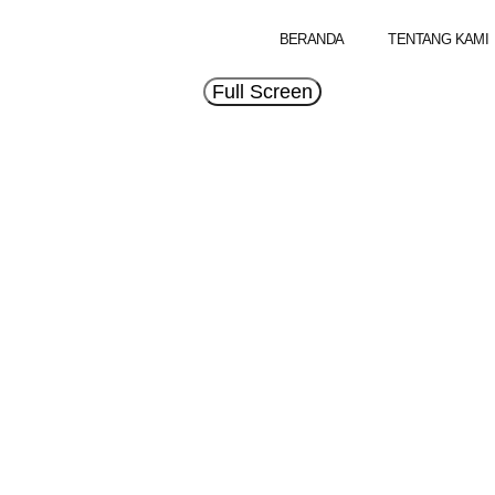
BERANDA
TENTANG KAMI
Full Screen