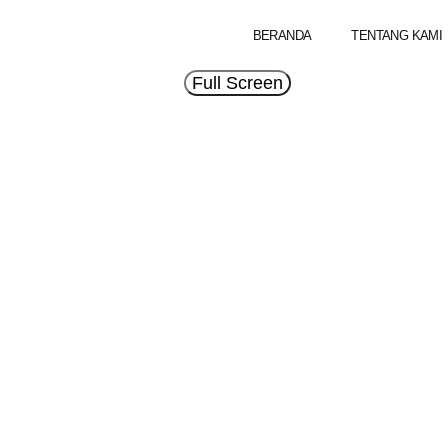
BERANDA
TENTANG KAMI
Full Screen