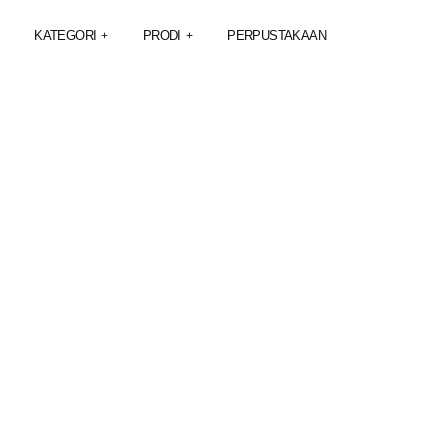
KATEGORI
PRODI
PERPUSTAKAAN
+
+