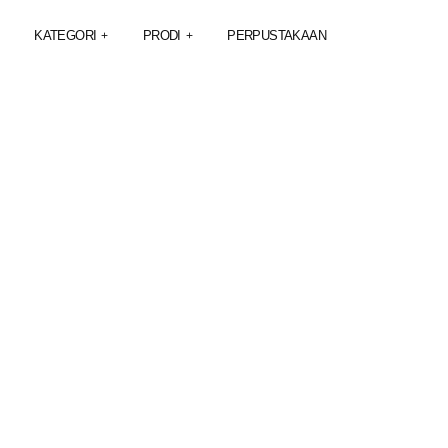
KATEGORI
PRODI
PERPUSTAKAAN
+
+