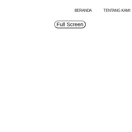
BERANDA
TENTANG KAMI
Full Screen